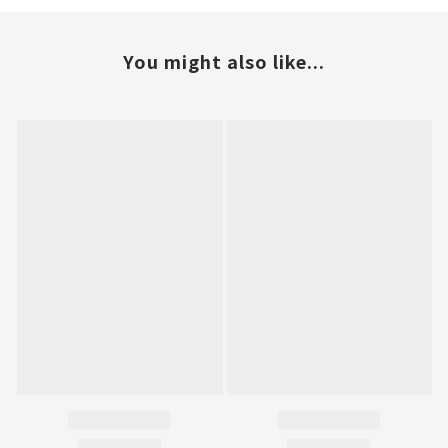
You might also like...