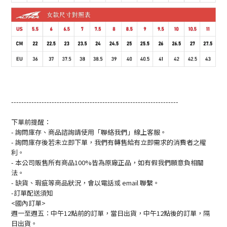
------------------------------------------------------------------
下單前提醒：
- 詢問庫存、商品諮詢請使用「聯絡我們」線上客服。
- 詢問庫存後若未立即下單，我們有轉售給有立即需求的消費者之權
利。
- 本公司販售所有商品100%皆為原廠正品，如有假我們願意負相關
法。
- 缺貨、瑕疵等商品狀況，會以電話或 email 聯繫。
-訂單配送須知
<國內訂單>
週一至週五：中午12點前的訂單，當日出貨，中午12點後的訂單，隔
日出貨。