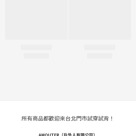
所有商品都歡迎來台北門市試穿試背！
AMOUTER（戶外人有限公司）