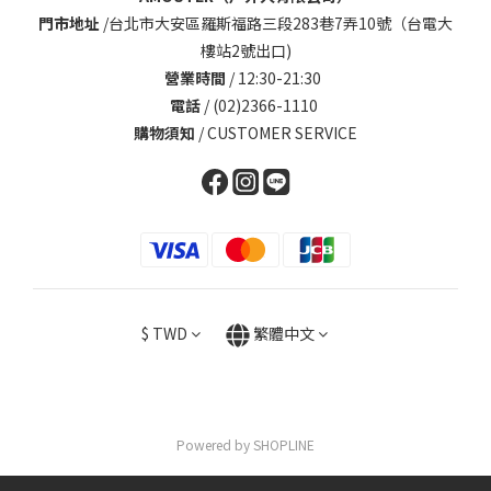
門市地址
/
台北市大安區羅斯福路三段283巷7弄10號（台電大
樓站2號出口)
營業時間
/ 12:30-21:30
電話
/ (02)2366-1110
購物須知
/
CUSTOMER SERVICE
$
TWD
繁體中文
Powered by SHOPLINE