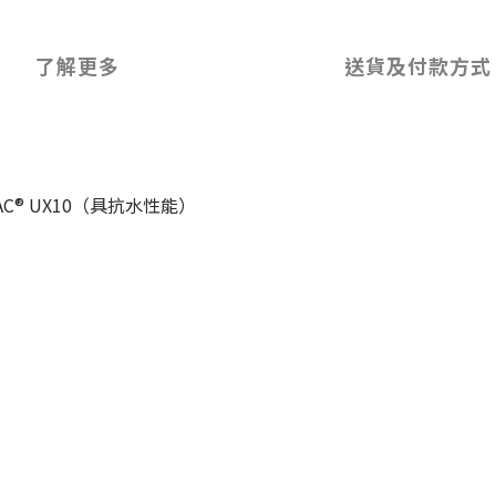
了解更多
送貨及付款方式
-PAC® UX10（具抗水性能）