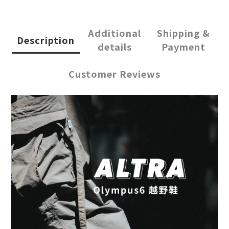
Additional
Shipping &
Description
details
Payment
Customer Reviews