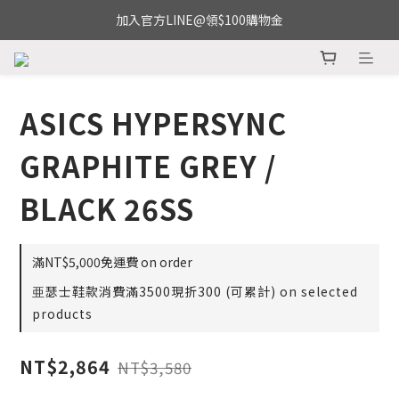
加入官方LINE@領$100購物金
ASICS HYPERSYNC
GRAPHITE GREY /
BLACK 26SS
滿NT$5,000免運費 on order
亜瑟士鞋款消費滿3500現折300 (可累計) on selected
products
NT$2,864
NT$3,580