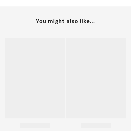
You might also like...