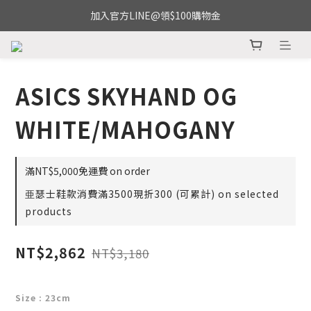
加入官方LINE@領$100購物金
ASICS SKYHAND OG
WHITE/MAHOGANY
滿NT$5,000免運費 on order
亜瑟士鞋款消費滿3500現折300 (可累計) on selected
products
NT$2,862
NT$3,180
Size
: 23cm