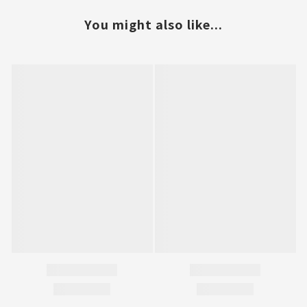
You might also like...