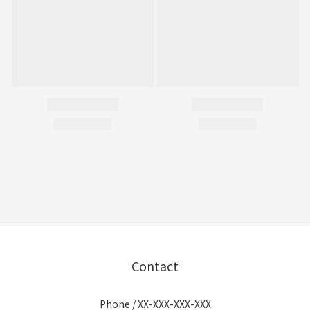
Contact
Phone / XX-XXX-XXX-XXX