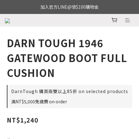
加入官方LINE@領$100購物金
DARN TOUGH 1946
GATEWOOD BOOT FULL
CUSHION
DarnTough 購買兩雙以上85折 on selected products
滿NT$5,000免運費 on order
NT$1,240