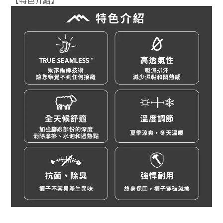
【特色介紹】