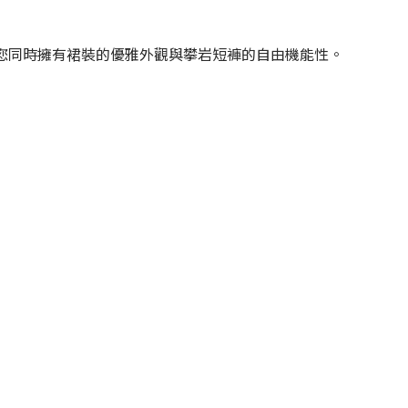
您同時擁有裙裝的優雅外觀與攀岩短褲的自由機能性。