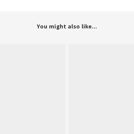
You might also like...