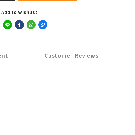
Add to Wishlist
ent
Customer Reviews