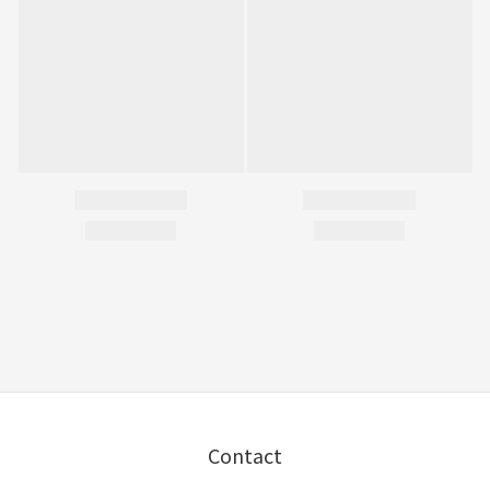
Contact