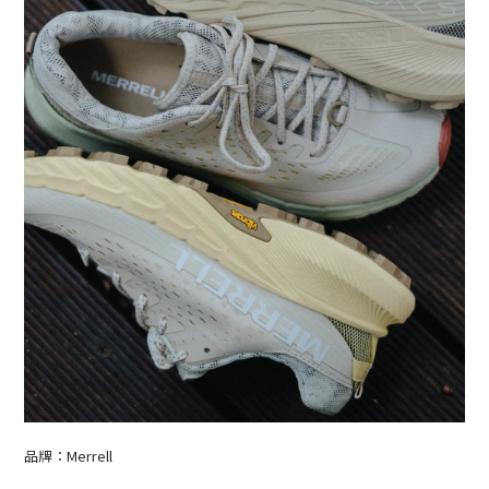
品牌：Merrell