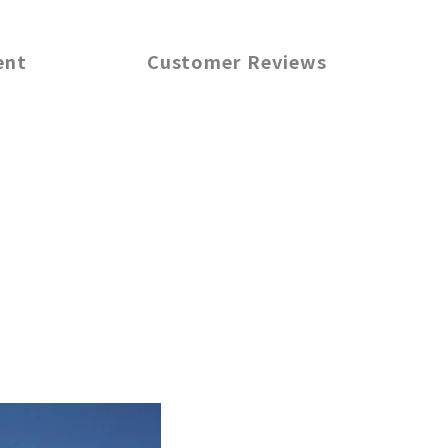
ent
Customer Reviews