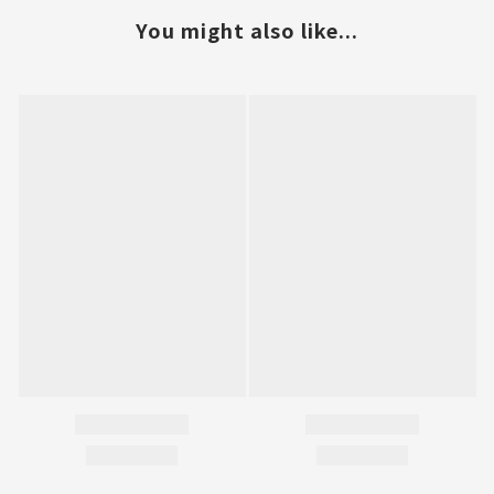
You might also like...