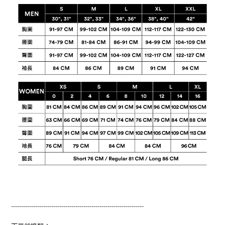
------------------------------------------------------------------