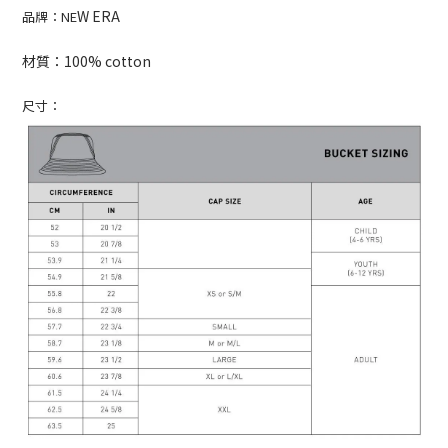
W ERA
品牌：NE
材質：100% cotton
尺寸：