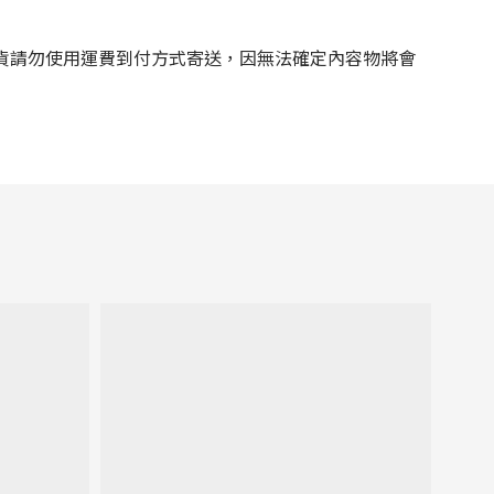
貨請勿使用運費到付方式寄送，因無法確定內容物將會