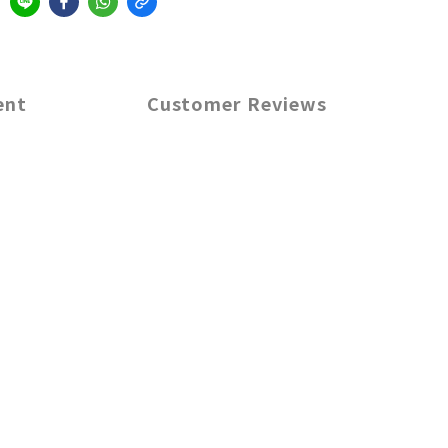
ent
Customer Reviews