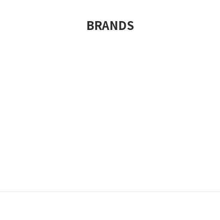
BRANDS