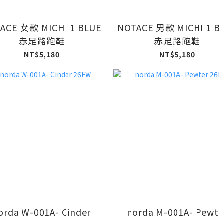
ACE 女款 MICHI 1 BLUE
NOTACE 男款 MICHI 1 
赤足路跑鞋
赤足路跑鞋
NT$5,180
NT$5,180
orda W-001A- Cinder
norda M-001A- Pewt