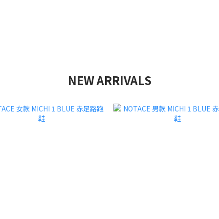
NEW ARRIVALS