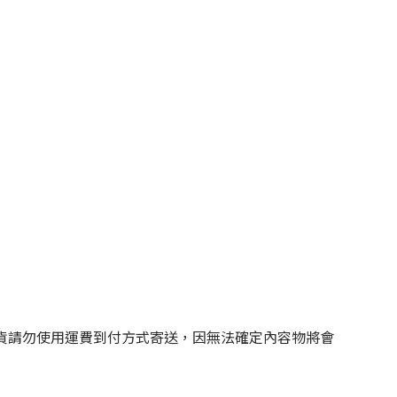
貨請勿使用運費到付方式寄送，因無法確定內容物將會