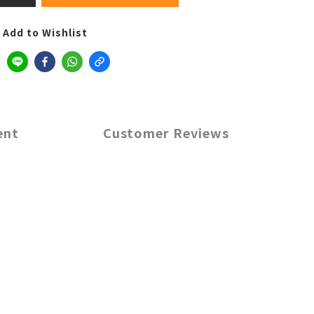
Add to Wishlist
ent
Customer Reviews