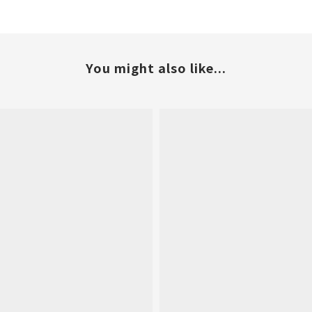
You might also like...