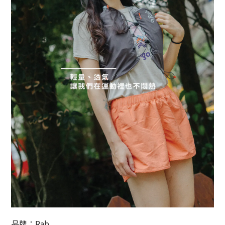
品牌：Rab