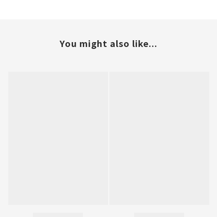
You might also like...