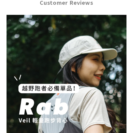
Customer Reviews