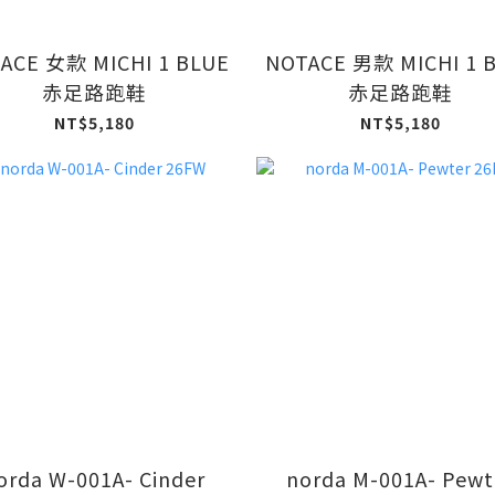
ACE 女款 MICHI 1 BLUE
NOTACE 男款 MICHI 1 
赤足路跑鞋
赤足路跑鞋
NT$5,180
NT$5,180
orda W-001A- Cinder
norda M-001A- Pewt