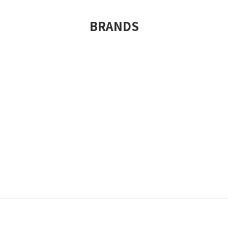
BRANDS