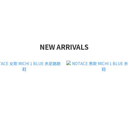
NEW ARRIVALS