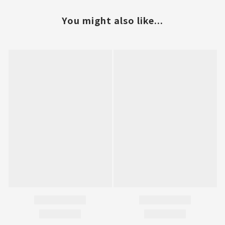
You might also like...