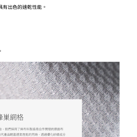
具有出色的速乾性能。
。