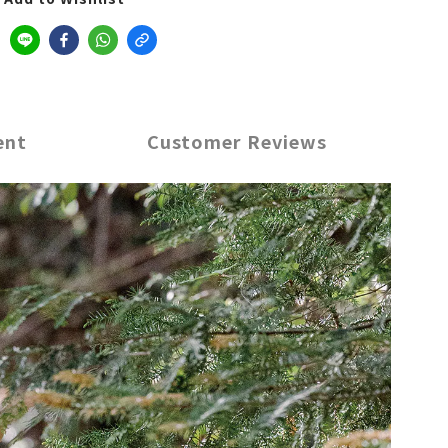
ent
Customer Reviews