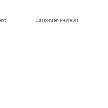
ent
Customer Reviews