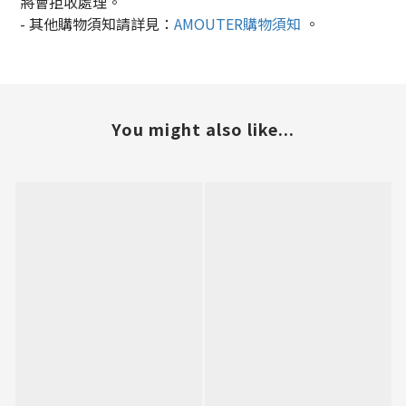
將會拒收處理。
-
其他購物須知請詳見：
AMOUTER
購物須知
。
You might also like...