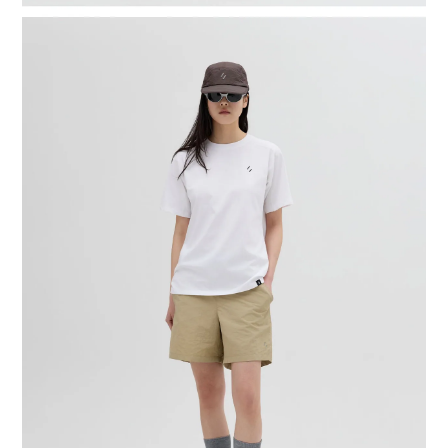
BUY NOW