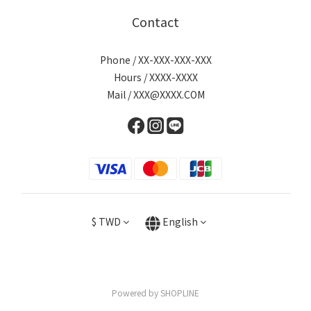
Contact
Phone / XX-XXX-XXX-XXX
Hours / XXXX-XXXX
Mail / XXX@XXXX.COM
$
TWD
English
Powered by SHOPLINE