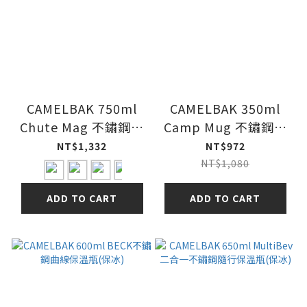
CAMELBAK 750ml
CAMELBAK 350ml
Chute Mag 不鏽鋼戶
Camp Mug 不鏽鋼露
外運動保溫瓶
營保溫馬克杯(保冰)
NT$1,332
NT$972
NT$1,080
ADD TO CART
ADD TO CART