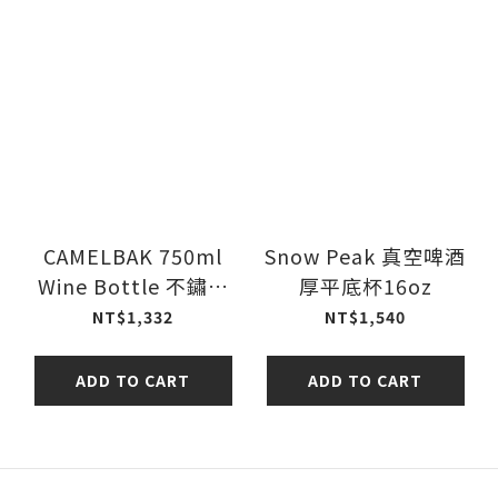
CAMELBAK 750ml
Snow Peak 真空啤酒
Wine Bottle 不鏽鋼
厚平底杯16oz
紅酒保溫瓶(保冰)
NT$1,332
NT$1,540
ADD TO CART
ADD TO CART