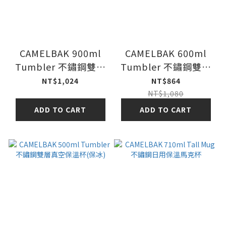
CAMELBAK 900ml
CAMELBAK 600ml
Tumbler 不鏽鋼雙層
Tumbler 不鏽鋼雙層
真空保溫杯(保冰)
真空保溫杯(保冰)
NT$1,024
NT$864
NT$1,080
ADD TO CART
ADD TO CART