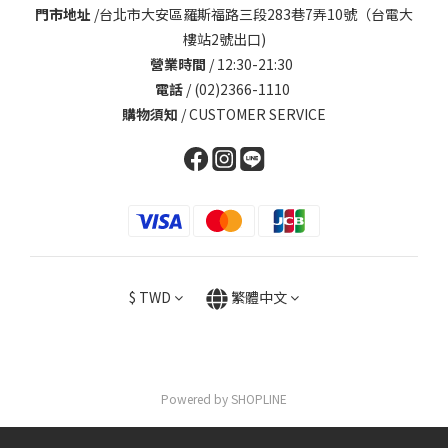
門市地址
/
台北市大安區羅斯福路三段283巷7弄10號（台電大
樓站2號出口)
營業時間
/ 12:30-21:30
電話
/ (02)2366-1110
購物須知
/
CUSTOMER SERVICE
$
TWD
繁體中文
Powered by SHOPLINE