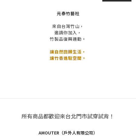
元泰竹藝社
來自台灣竹山，
邀請你加入，
竹製品復興運動。
讓自然回歸生活，
讓竹香進駐空間。
所有商品都歡迎來台北門市試穿試背！
AMOUTER（戶外人有限公司）