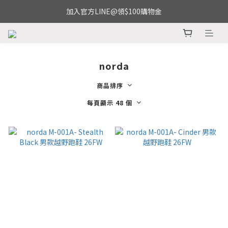
加入官方LINE@領$100購物金
norda
商品排序
每頁顯示 48 個