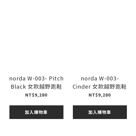
norda W-003- Pitch
norda W-003-
Black 女款越野跑鞋
Cinder 女款越野跑鞋
NT$9,280
NT$9,280
加入購物車
加入購物車