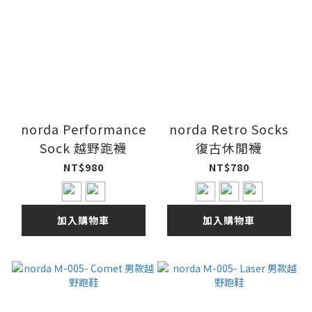
norda Performance
norda Retro Socks
Sock 越野跑襪
復古休閒襪
NT$980
NT$780
加入購物車
加入購物車