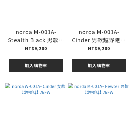
norda M-001A-
norda M-001A-
Stealth Black 男款越
Cinder 男款越野跑鞋
野跑鞋 26FW
26FW
NT$9,280
NT$9,280
加入購物車
加入購物車