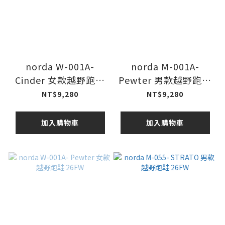
norda W-001A-
norda M-001A-
Cinder 女款越野跑鞋
Pewter 男款越野跑鞋
26FW
26FW
NT$9,280
NT$9,280
加入購物車
加入購物車