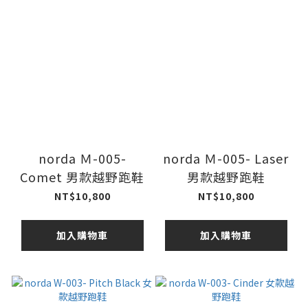
norda Ｍ-005-
norda Ｍ-005- Laser
Comet 男款越野跑鞋
男款越野跑鞋
NT$10,800
NT$10,800
加入購物車
加入購物車