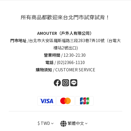
所有商品都歡迎來台北門市試穿試背！
AMOUTER（戶外人有限公司）
門市地址
/
台北市大安區羅斯福路三段283巷7弄10號（台電大
樓站2號出口)
營業時間
/ 12:30-21:30
電話
/ (02)2366-1110
購物須知
/
CUSTOMER SERVICE
$
TWD
繁體中文