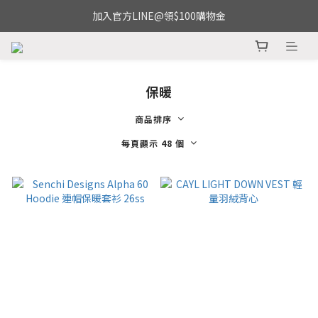
加入官方LINE@領$100購物金
保暖
商品排序
每頁顯示 48 個