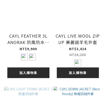
CAYL FEATHER 3L
CAYL LIVE WOOL ZIP
ANORAK 防風防水外
UP 美麗諾羊毛外套
套
NT$9,900
NT$3,424
NT$4,280
加入購物車
加入購物車