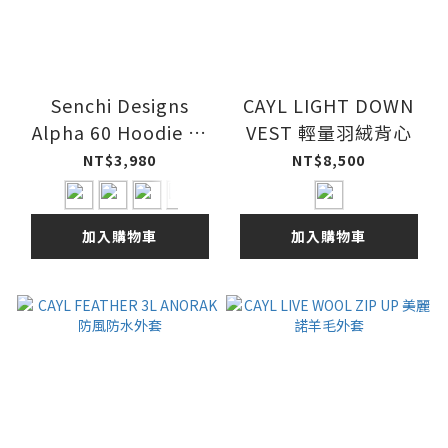
Senchi Designs
CAYL LIGHT DOWN
Alpha 60 Hoodie 連
VEST 輕量羽絨背心
帽保暖套衫 26ss
NT$3,980
NT$8,500
加入購物車
加入購物車