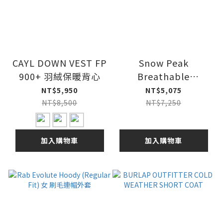
CAYL DOWN VEST FP
Snow Peak
900+ 羽絨保暖背心
Breathable
Insulated Pullover
NT$5,950
NT$5,075
套頭保暖上衣
NT$8,500
NT$7,250
加入購物車
加入購物車