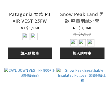
Patagonia 女款 R1
Snow Peak Land 男
AIR VEST 25FW
款 輕量羽絨外套
NT$3,960
NT$3,960
NT$4,950
加入購物車
加入購物車