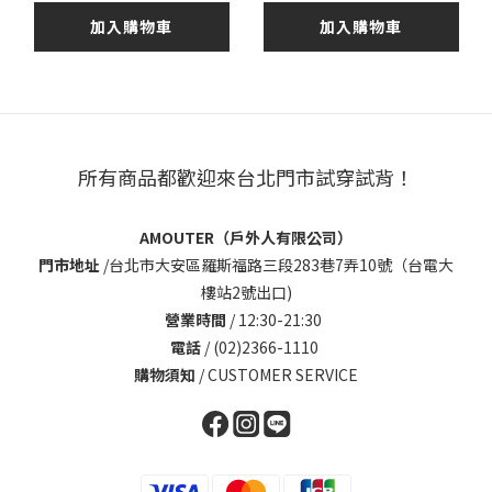
加入購物車
加入購物車
所有商品都歡迎來台北門市試穿試背！
AMOUTER（戶外人有限公司）
門市地址
/
台北市大安區羅斯福路三段283巷7弄10號（台電大
樓站2號出口)
營業時間
/ 12:30-21:30
電話
/ (02)2366-1110
購物須知
/
CUSTOMER SERVICE