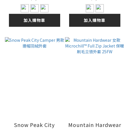
加入購物車
加入購物車
Snow Peak City
Mountain Hardwear