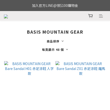
加入官方LINE@領$100購物金
BASIS MOUNTAIN GEAR
商品排序
每頁顯示 48 個