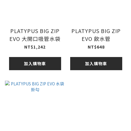
PLATYPUS BIG ZIP
PLATYPUS BIG ZIP
EVO 大開口吸管水袋
EVO 飲水管
NT$1,242
NT$648
加入購物車
加入購物車