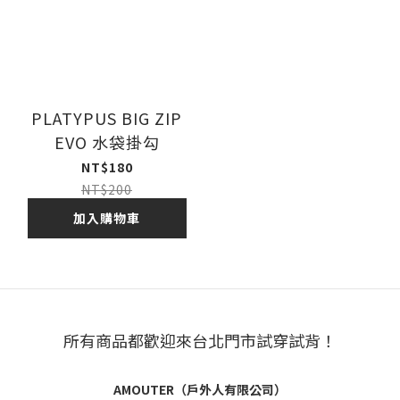
PLATYPUS BIG ZIP
EVO 水袋掛勾
NT$180
NT$200
加入購物車
所有商品都歡迎來台北門市試穿試背！
AMOUTER（戶外人有限公司）