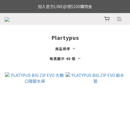
加入官方LINE@領$100購物金
Plartypus
商品排序
每頁顯示 48 個