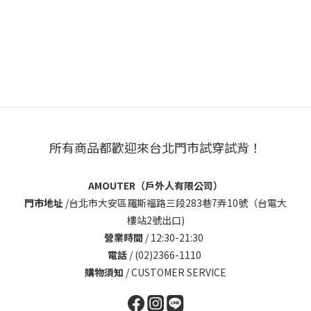
所有商品都歡迎來台北門市試穿試背！
AMOUTER（戶外人有限公司）
門市地址
/
台北市大安區羅斯福路三段283巷7弄10號（台電大
樓站2號出口)
營業時間
/ 12:30-21:30
電話
/ (02)2366-1110
購物須知
/
CUSTOMER SERVICE