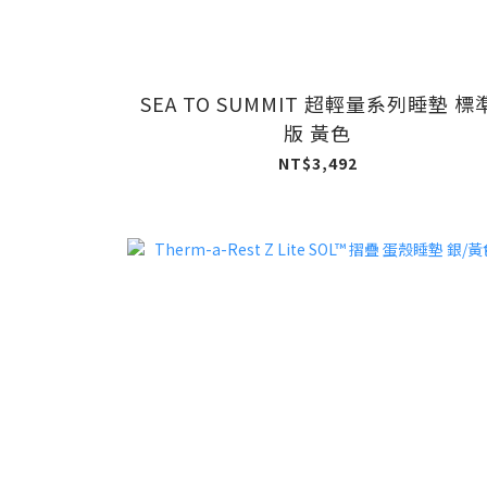
SEA TO SUMMIT 超輕量系列睡墊 標
版 黃色
NT$3,492