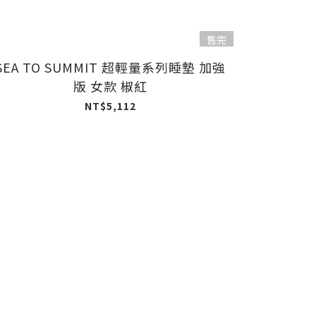
售完
SEA TO SUMMIT 超輕量系列睡墊 加強
版 女款 椒紅
NT$5,112