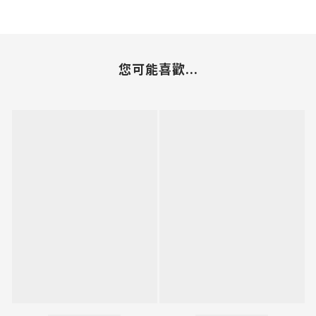
您可能喜歡...