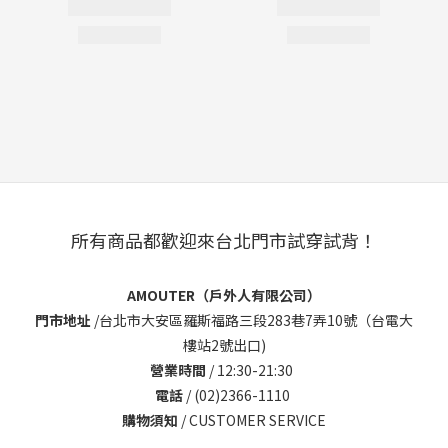
所有商品都歡迎來台北門市試穿試背！
AMOUTER（戶外人有限公司）
門市地址
/
台北市大安區羅斯福路三段283巷7弄10號（台電大
樓站2號出口)
營業時間
/ 12:30-21:30
電話
/ (02)2366-1110
購物須知
/
CUSTOMER SERVICE