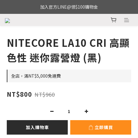
加入官方LINE@領$100購物金
NITECORE LA10 CRI 高顯
色性 迷你露營燈 (黑)
全店，滿NT$5,000免運費
NT$800
NT$960
加入購物車
立即購買