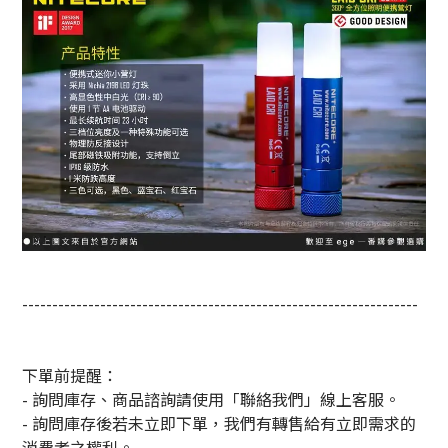
------------------------------------------------------------------
下單前提醒：
- 詢問庫存、商品諮詢請使用「聯絡我們」線上客服。
- 詢問庫存後若未立即下單，我們有轉售給有立即需求的
消費者之權利。