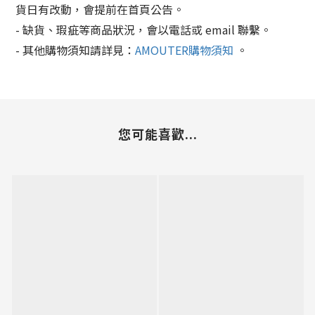
貨日有改動，會提前在首頁公告。
- 缺貨、瑕疵等商品狀況，會以電話或 email 聯繫。
- 其他購物須知請詳見：
AMOUTER購物須知
。
您可能喜歡...