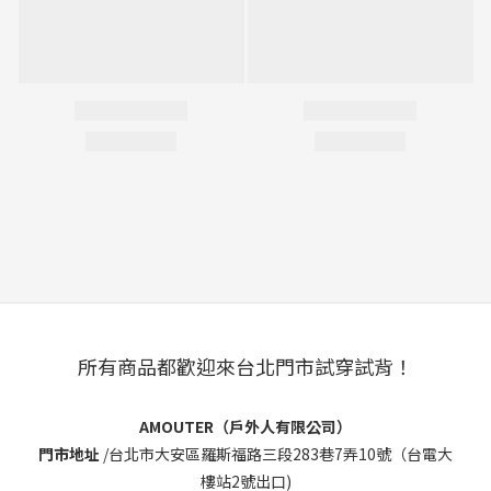
所有商品都歡迎來台北門市試穿試背！
AMOUTER（戶外人有限公司）
門市地址
/
台北市大安區羅斯福路三段283巷7弄10號（台電大
樓站2號出口)