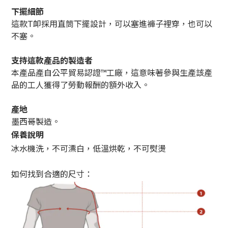
下擺細節
這款T卹採用直筒下擺設計，可以塞進褲子裡穿，也可以
不塞。
支持這款產品的製造者
本產品產自公平貿易認證™工廠，這意味著參與生產該產
品的工人獲得了勞動報酬的額外收入。
產地
墨西哥製造。
保養說明
冰水機洗，不可漂白，低溫烘乾，不可熨燙
如何找到合適的尺寸：