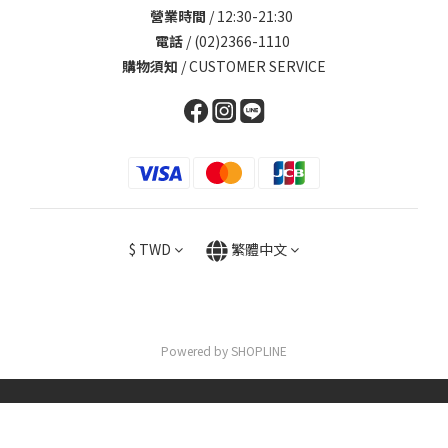
營業時間
/ 12:30-21:30
電話
/ (02)2366-1110
購物須知
/
CUSTOMER SERVICE
$
TWD
繁體中文
Powered by SHOPLINE
立即購買