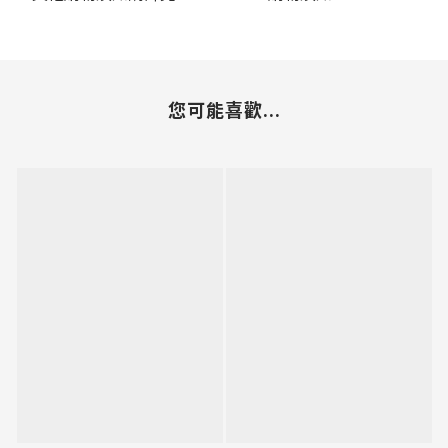
您可能喜歡...