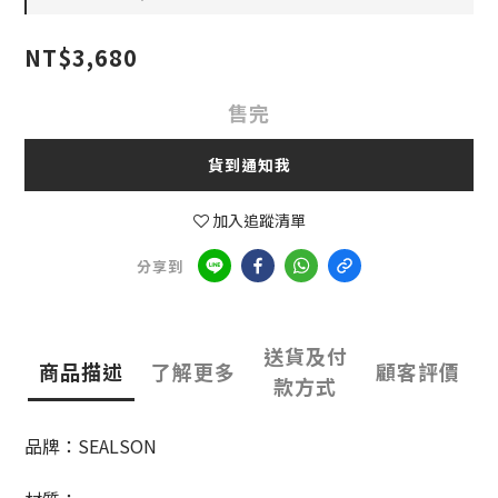
NT$3,680
售完
貨到通知我
加入追蹤清單
分享到
送貨及付
商品描述
了解更多
顧客評價
款方式
品牌：SEALSON