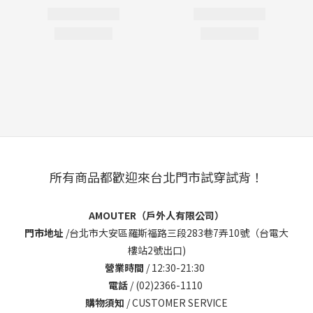
所有商品都歡迎來台北門市試穿試背！
AMOUTER（戶外人有限公司）
門市地址
/
台北市大安區羅斯福路三段283巷7弄10號（台電大
樓站2號出口)
營業時間
/ 12:30-21:30
電話
/ (02)2366-1110
購物須知
/
CUSTOMER SERVICE