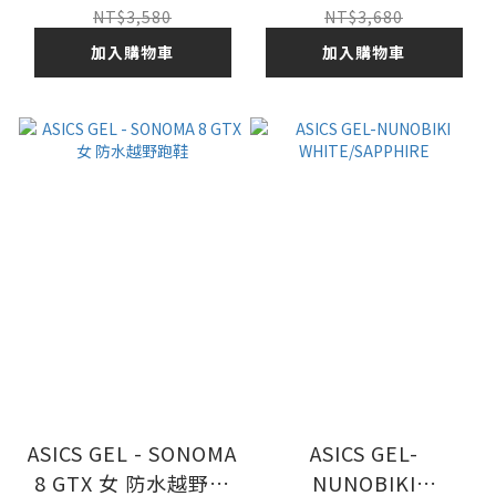
GREY/PURE SILVER
NT$3,580
NT$3,680
加入購物車
加入購物車
ASICS GEL - SONOMA
ASICS GEL-
8 GTX 女 防水越野跑
NUNOBIKI