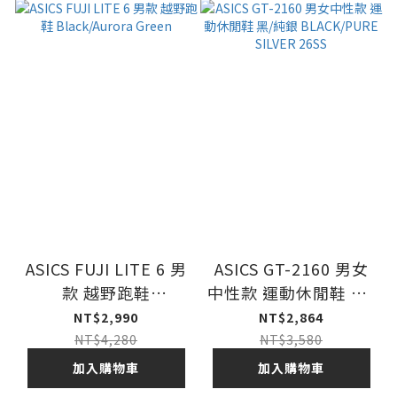
ASICS FUJI LITE 6 男
ASICS GT-2160 男女
款 越野跑鞋
中性款 運動休閒鞋 黑/
Black/Aurora Green
純銀 BLACK/PURE
NT$2,990
NT$2,864
SILVER 26SS
NT$4,280
NT$3,580
加入購物車
加入購物車