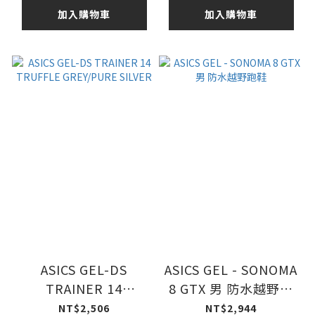
加入購物車
加入購物車
ASICS GEL-DS
ASICS GEL - SONOMA
TRAINER 14
8 GTX 男 防水越野跑
TRUFFLE
鞋
NT$2,506
NT$2,944