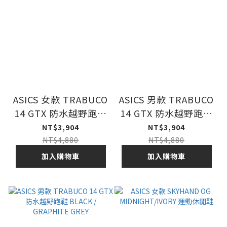
ASICS 女款 TRABUCO
ASICS 男款 TRABUCO
14 GTX 防水越野跑鞋
14 GTX 防水越野跑鞋
BLACK/MORGANITE
BLACK / MISTY PINE
NT$3,904
NT$3,904
NT$4,880
NT$4,880
加入購物車
加入購物車