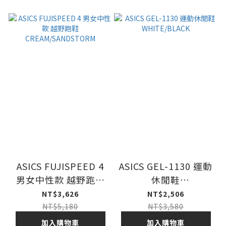
ASICS FUJISPEED 4
ASICS GEL-1130 運動
男女中性款 越野跑鞋
休閒鞋
CREAM/SANDSTORM
WHITE/BLACK
NT$3,626
NT$2,506
NT$5,180
NT$3,580
加入購物車
加入購物車