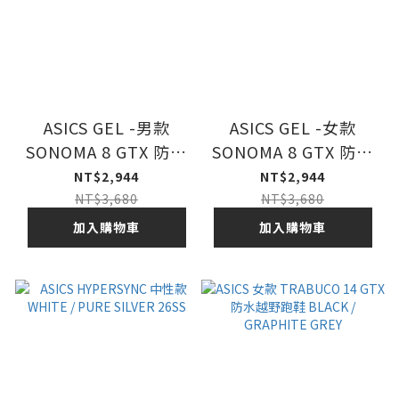
ASICS GEL -男款
ASICS GEL -女款
SONOMA 8 GTX 防水
SONOMA 8 GTX 防水
越野跑鞋
越野跑鞋
NT$2,944
NT$2,944
BLACK/BRISKET
BLACK/DARK
NT$3,680
NT$3,680
RED
AUBERGINE
加入購物車
加入購物車