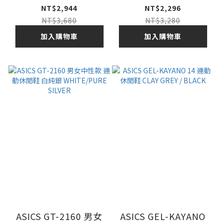
鞋
WHITE/SAPPHIRE
NT$2,944
NT$2,296
NT$3,680
NT$3,280
加入購物車
加入購物車
ASICS GT-2160 男女
ASICS GEL-KAYANO