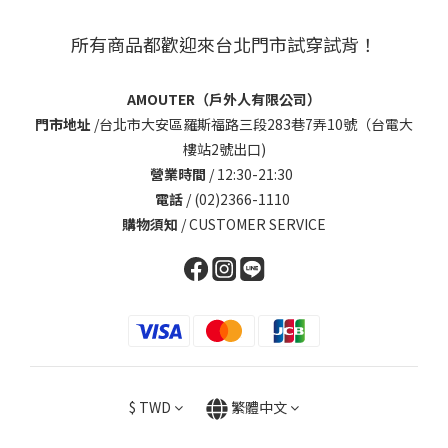
所有商品都歡迎來台北門市試穿試背！
AMOUTER（戶外人有限公司）
門市地址
/
台北市大安區羅斯福路三段283巷7弄10號（台電大
樓站2號出口)
營業時間
/ 12:30-21:30
電話
/ (02)2366-1110
購物須知
/
CUSTOMER SERVICE
$
TWD
繁體中文