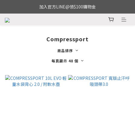
加入官方LINE@領$100購物金
Compressport
商品排序
每頁顯示 48 個