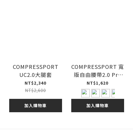
COMPRESSPORT
COMPRESSPORT 寬
UC2.0大腿套
版自由腰帶2.0 Pro
FreeBelt
NT$2,340
NT$1,620
NT$2,600
加入購物車
加入購物車