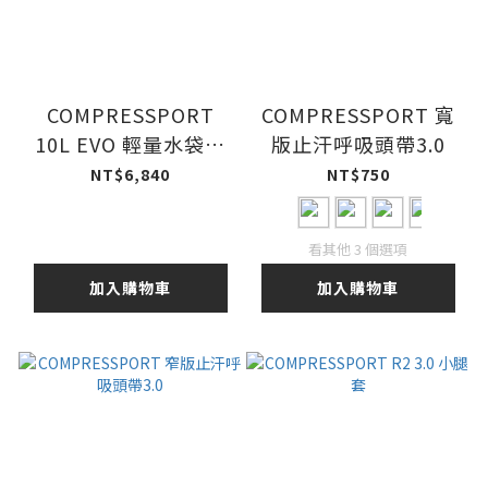
COMPRESSPORT
COMPRESSPORT 寬
10L EVO 輕量水袋背
版止汗呼吸頭帶3.0
心 2.0 / 附軟水壺
NT$6,840
NT$750
看其他 3 個選項
加入購物車
加入購物車