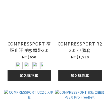
COMPRESSPORT 窄
COMPRESSPORT R2
版止汗呼吸頭帶3.0
3.0 小腿套
NT$650
NT$1,530
加入購物車
加入購物車