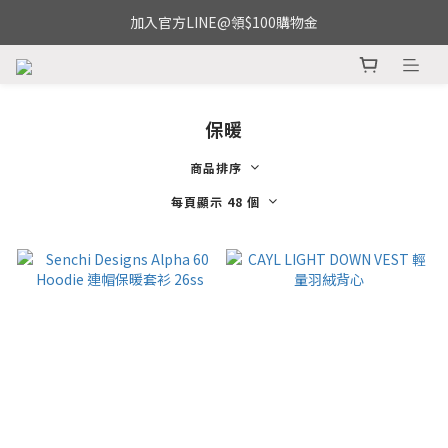
加入官方LINE@領$100購物金
保暖
商品排序
每頁顯示 48 個