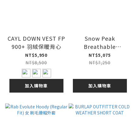
CAYL DOWN VEST FP
Snow Peak
900+ 羽絨保暖背心
Breathable
Insulated Pullover
NT$5,950
NT$5,075
套頭保暖上衣
NT$8,500
NT$7,250
加入購物車
加入購物車