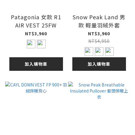
Patagonia 女款 R1
Snow Peak Land 男
AIR VEST 25FW
款 輕量羽絨外套
NT$3,960
NT$3,960
NT$4,950
加入購物車
加入購物車