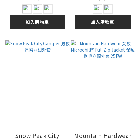
加入購物車
加入購物車
Snow Peak City
Mountain Hardwear