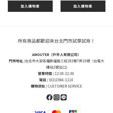
加入購物車
加入購物車
所有商品都歡迎來台北門市試穿試背！
AMOUTER（戶外人有限公司）
門市地址
/
台北市大安區羅斯福路三段283巷7弄10號（台電大
樓站2號出口)
營業時間
/ 12:30-21:30
電話
/ (02)2366-1110
購物須知
/
CUSTOMER SERVICE