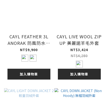
CAYL FEATHER 3L
CAYL LIVE WOOL ZIP
ANORAK 防風防水外
UP 美麗諾羊毛外套
套
NT$9,900
NT$3,424
NT$4,280
加入購物車
加入購物車