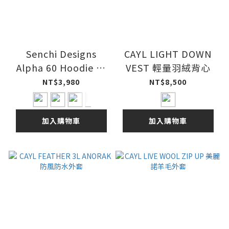
Senchi Designs
CAYL LIGHT DOWN
Alpha 60 Hoodie 連
VEST 輕量羽絨背心
帽保暖套衫 26ss
NT$3,980
NT$8,500
加入購物車
加入購物車