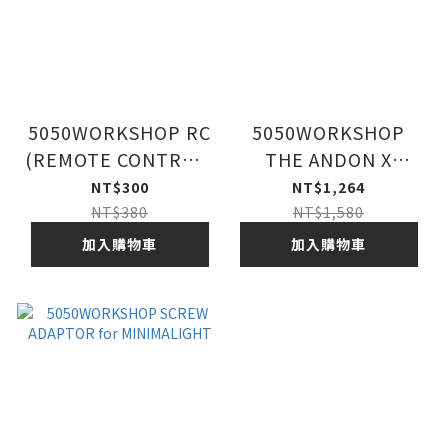
5050WORKSHOP RC
5050WORKSHOP
(REMOTE CONTROL)
THE ANDON X
營燈遙控器
TRIPOD HANGER
NT$300
NT$1,264
NT$380
NT$1,580
加入購物車
加入購物車