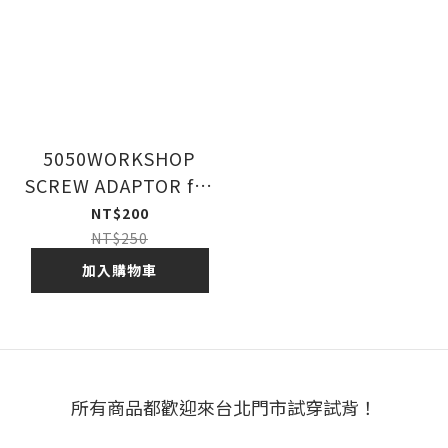
5050WORKSHOP
SCREW ADAPTOR for
MINIMALIGHT
NT$200
NT$250
加入購物車
所有商品都歡迎來台北門市試穿試背！