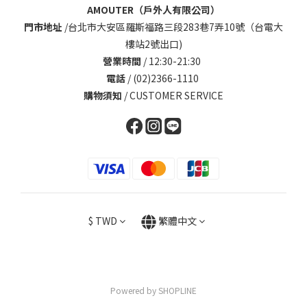
AMOUTER（戶外人有限公司）
門市地址
/
台北市大安區羅斯福路三段283巷7弄10號（台電大
樓站2號出口)
營業時間
/ 12:30-21:30
電話
/ (02)2366-1110
購物須知
/
CUSTOMER SERVICE
$
TWD
繁體中文
Powered by SHOPLINE