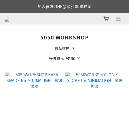
加入官方LINE@領$100購物金
5050 WORKSHOP
商品排序
每頁顯示 48 個