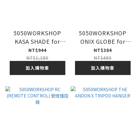
5050WORKSHOP
5050WORKSHOP
KASA SHADE for
ONIX GLOBE for
MINIMALIGHT 營燈燈
MINIMALIGHT 營燈燈
NT$944
NT$384
罩
套
NT$1,180
NT$480
加入購物車
加入購物車