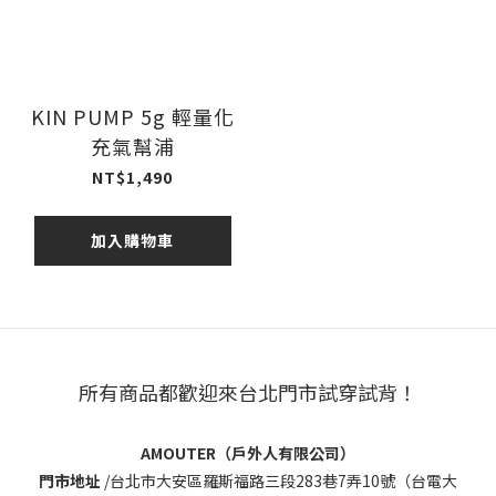
KIN PUMP 5g 輕量化
充氣幫浦
NT$1,490
加入購物車
所有商品都歡迎來台北門市試穿試背！
AMOUTER（戶外人有限公司）
門市地址
/
台北市大安區羅斯福路三段283巷7弄10號（台電大