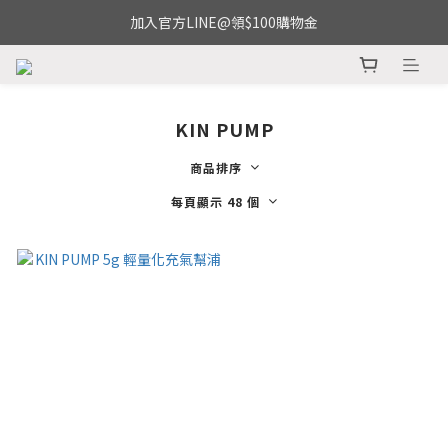
加入官方LINE@領$100購物金
KIN PUMP
商品排序
每頁顯示 48 個