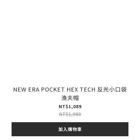
NEW ERA POCKET HEX TECH 反光小口袋
漁夫帽
NT$1,089
NT$1,980
加入購物車