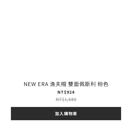
NEW ERA 漁夫帽 雙面佩斯利 粉色
NT$924
NT$1,680
加入購物車