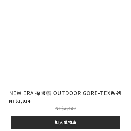
NEW ERA 探險帽 OUTDOOR GORE-TEX系列
NT$1,914
NT$3,480
加入購物車