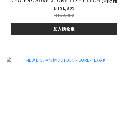
NEW ERA ADVENTURE LIGHTTECH 探險帽
NT$1,309
NT$2,380
加入購物車