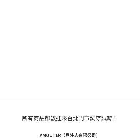
所有商品都歡迎來台北門市試穿試背！
AMOUTER（戶外人有限公司）