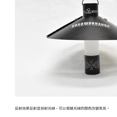
反射效果反射並投射光線，可以根據光線的顏色改變氣氛。