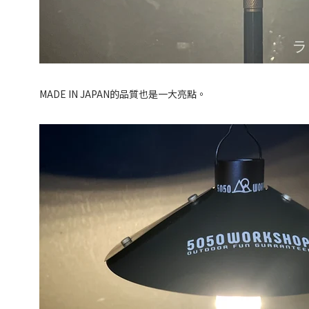
MADE IN JAPAN的品質也是一大亮點。