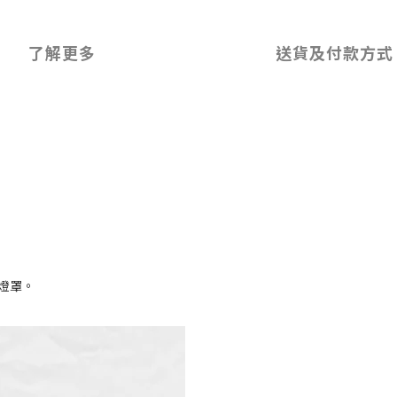
了解更多
送貨及付款方式
用燈罩。