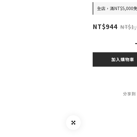
全店，滿NT$5,000
NT$944
NT$1,
加入購物車
分享到