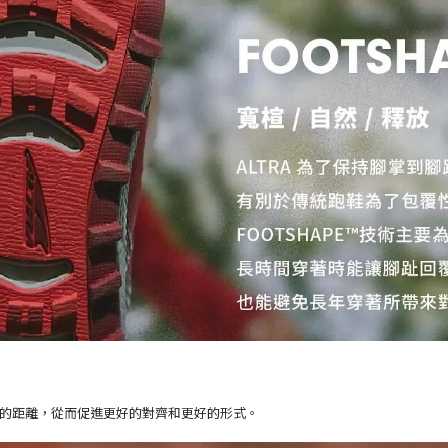
的距離，從而促進更好的對齊和更好的形式。