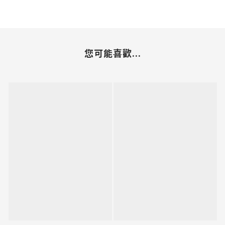
您可能喜歡...