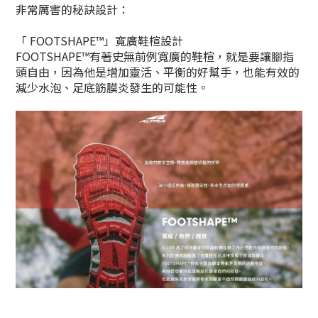
非常厲害的秘訣設計：
「 FOOTSHAPE™」寬廣鞋楦設計
FOOTSHAPE™有著史無前例寬廣的鞋楦，就是要讓腳指
頭自由，因為他是增加靈活、平衡的好幫手，也能有效的
減少水泡、足底筋膜炎發生的可能性。