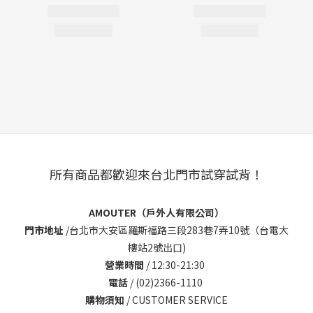
所有商品都歡迎來台北門市試穿試背！
AMOUTER（戶外人有限公司）
門市地址
/
台北市大安區羅斯福路三段283巷7弄10號（台電大
樓站2號出口)
營業時間
/ 12:30-21:30
電話
/ (02)2366-1110
購物須知
/
CUSTOMER SERVICE