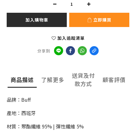
加入購物車
立即購買
加入追蹤清單
分享到
送貨及付
商品描述
了解更多
顧客評價
款方式
品牌：Buff
產地：西班牙
材質：聚酯纖維 95% | 彈性纖維 5%