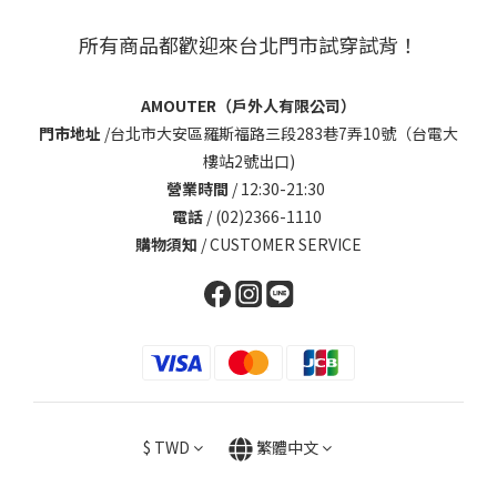
所有商品都歡迎來台北門市試穿試背！
AMOUTER（戶外人有限公司）
門市地址
/
台北市大安區羅斯福路三段283巷7弄10號（台電大
樓站2號出口)
營業時間
/ 12:30-21:30
電話
/ (02)2366-1110
購物須知
/
CUSTOMER SERVICE
$
TWD
繁體中文