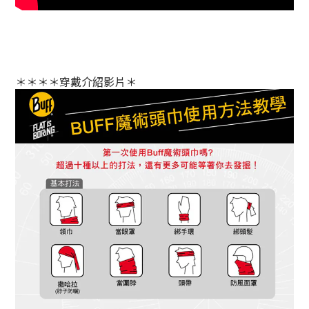
＊＊＊＊穿戴介紹影片＊