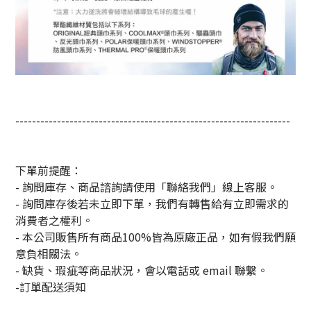
------------------------------------------------------------------
下單前提醒：
- 詢問庫存、商品諮詢請使用「聯絡我們」線上客服。
- 詢問庫存後若未立即下單，我們有轉售給有立即需求的
消費者之權利。
- 本公司販售所有商品100%皆為原廠正品，如有假我們願
意負相關法。
- 缺貨、瑕疵等商品狀況，會以電話或 email 聯繫。
-訂單配送須知