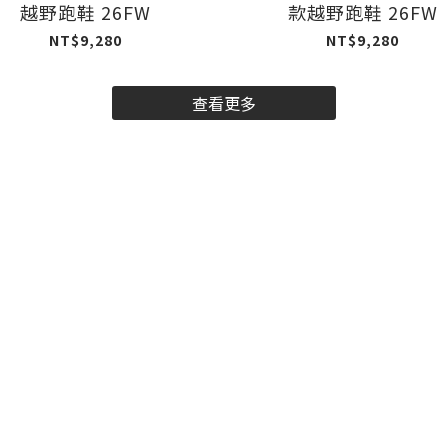
越野跑鞋 26FW
款越野跑鞋 26FW
NT$9,280
NT$9,280
查看更多