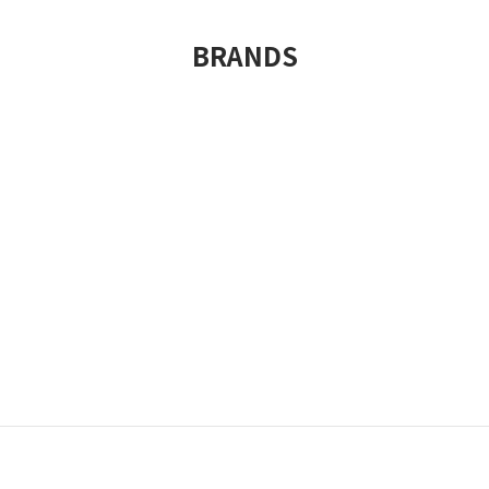
BRANDS