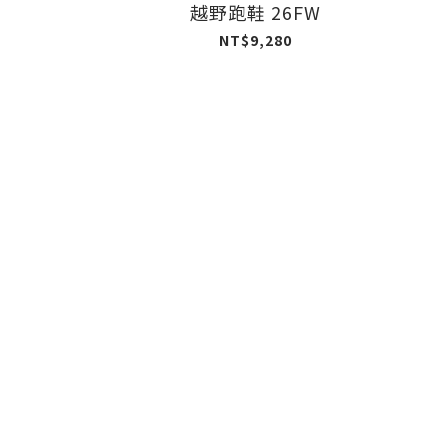
越野跑鞋 26FW
NT$9,280