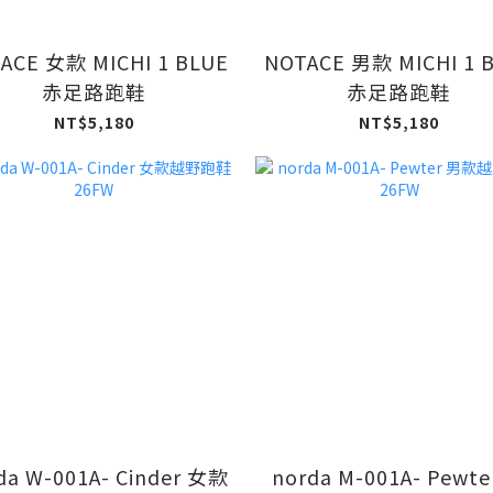
ACE 女款 MICHI 1 BLUE
NOTACE 男款 MICHI 1 
赤足路跑鞋
赤足路跑鞋
NT$5,180
NT$5,180
da W-001A- Cinder 女款
norda M-001A- Pewte