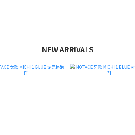
NEW ARRIVALS