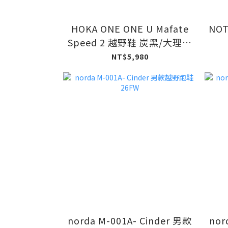
HOKA ONE ONE U Mafate
NOT
Speed 2 越野鞋 炭黑/大理石
白
NT$5,980
norda M-001A- Cinder 男款
nor