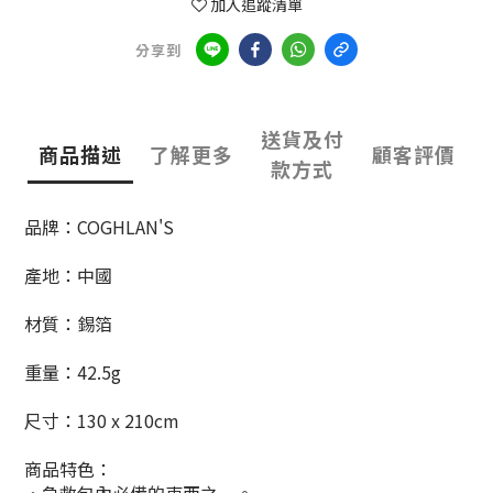
加入追蹤清單
分享到
送貨及付
商品描述
了解更多
顧客評價
款方式
品牌：COGHLAN'S
產地：中國
材質：錫箔
重量：42.5g
尺寸：130 x 210cm
商品特色：