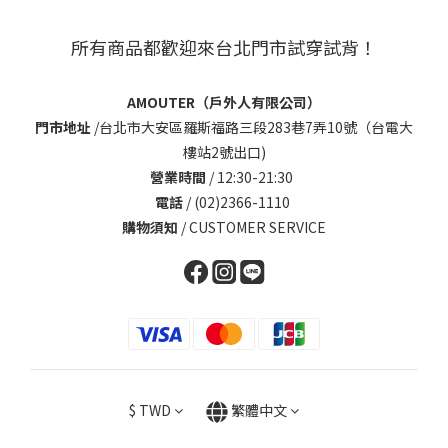
所有商品都歡迎來台北門市試穿試背！
AMOUTER（戶外人有限公司）
門市地址
/
台北市大安區羅斯福路三段283巷7弄10號（台電大
樓站2號出口)
營業時間
/ 12:30-21:30
電話
/ (02)2366-1110
購物須知
/
CUSTOMER SERVICE
$
TWD
繁體中文