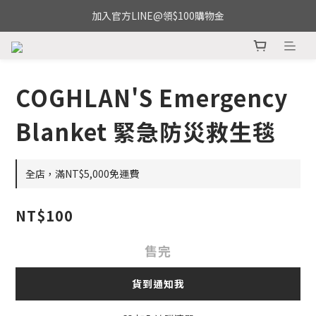
加入官方LINE@領$100購物金
COGHLAN'S Emergency
Blanket 緊急防災救生毯
全店，滿NT$5,000免運費
NT$100
售完
貨到通知我