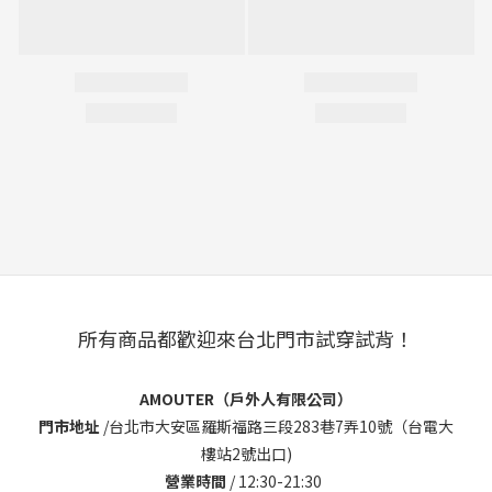
所有商品都歡迎來台北門市試穿試背！
AMOUTER（戶外人有限公司）
門市地址
/
台北市大安區羅斯福路三段283巷7弄10號（台電大
樓站2號出口)
營業時間
/ 12:30-21:30