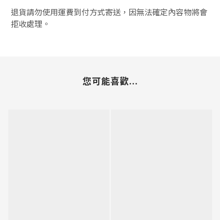
退貨請勿使用運費到付方式寄送，因無法確定內容物將會
拒收處理。
您可能喜歡...