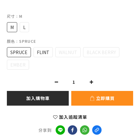
尺寸
: M
M
L
顏色
: SPRUCE
SPRUCE
FLINT
WALNUT
BLACK BERRY
EMBER
加入購物車
立即購買
加入追蹤清單
分享到