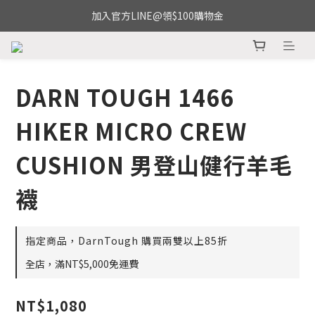
加入官方LINE@領$100購物金
DARN TOUGH 1466
HIKER MICRO CREW
CUSHION 男登山健行羊毛
襪
指定商品，DarnTough 購買兩雙以上85折
全店，滿NT$5,000免運費
NT$1,080