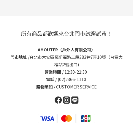
所有商品都歡迎來台北門市試穿試背！
AMOUTER（戶外人有限公司）
門市地址
/
台北市大安區羅斯福路三段283巷7弄10號（台電大
樓站2號出口)
營業時間
/ 12:30-21:30
電話
/ (02)2366-1110
購物須知
/
CUSTOMER SERVICE