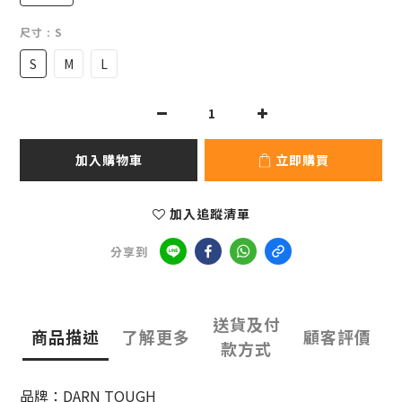
尺寸
: S
S
M
L
加入購物車
立即購買
加入追蹤清單
分享到
送貨及付
商品描述
了解更多
顧客評價
款方式
品牌：DARN TOUGH