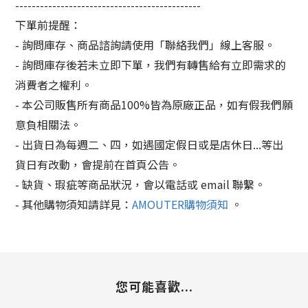
---------------------------------------------
下單前提醒：
- 詢問庫存、商品諮詢請使用「聯絡我們」線上客服。
- 詢問庫存後若未立即下單，我們有轉售給有立即需求的
消費者之權利。
- 本公司販售所有商品100%皆為原廠正品，如有假我們願
意負相關法。
- 出貨日為每週二、四，如遇國定假日或是店休日...等出
貨日有改動，會提前在首頁公告。
- 缺貨、瑕疵等商品狀況，會以電話或 email 聯繫。
- 其他購物須知請詳見：
AMOUTER購物須知
。
您可能喜歡...