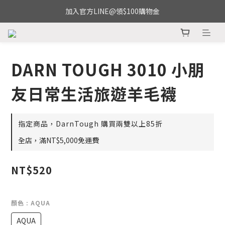
加入官方LINE@領$100購物金
DARN TOUGH 3010 小朋
友日常生活旅遊羊毛襪
指定商品，DarnTough 購買兩雙以上85折
全店，滿NT$5,000免運費
NT$520
顏色
: AQUA
AQUA