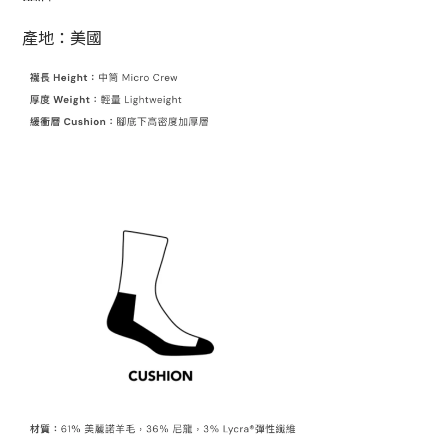
產地：美國