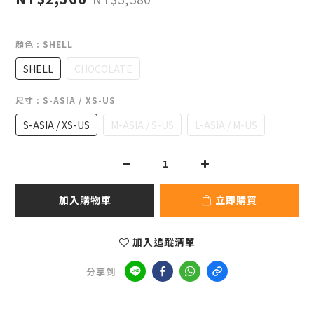
顏色
: SHELL
SHELL
CHOCOLATE
尺寸
: S-ASIA / XS-US
S-ASIA / XS-US
M-ASIA / S-US
L-ASIA / M-US
加入購物車
立即購買
加入追蹤清單
分享到