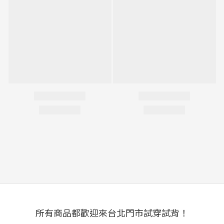
所有商品都歡迎來台北門市試穿試背！